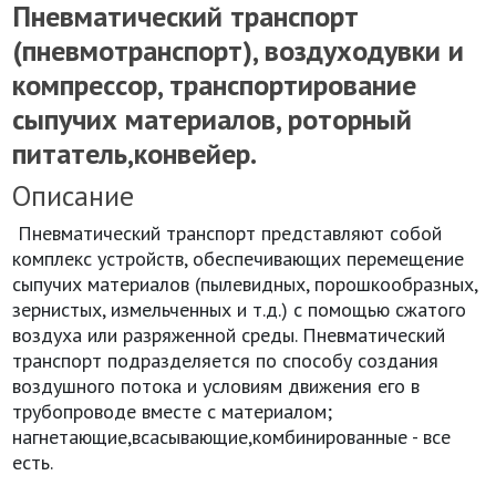
Пневматический транспорт
(пневмотранспорт), воздуходувки и
компрессор, транспортирование
сыпучих материалов, роторный
питатель,конвейер.
Описание
Пневматический транспорт представляют собой
комплекс устройств, обеспечивающих перемещение
сыпучих материалов (пылевидных, порошкообразных,
зернистых, измельченных и т.д.) с помощью сжатого
воздуха или разряженной среды. Пневматический
транспорт подразделяется по способу создания
воздушного потока и условиям движения его в
трубопроводе вместе с материалом;
нагнетающие,всасывающие,комбинированные - все
есть.