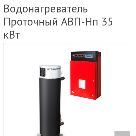
Водонагреватель
Проточный АВП-Нп 35
кВт