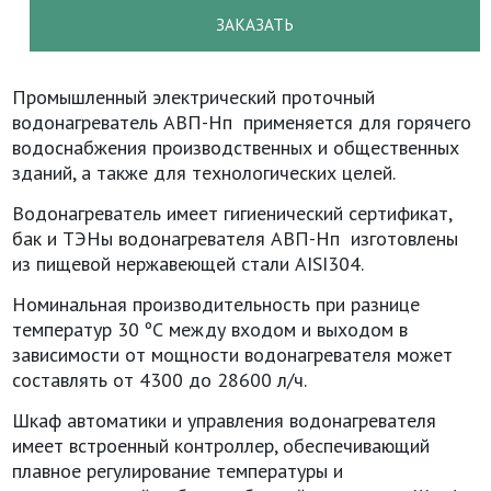
ЗАКАЗАТЬ
Промышленный электрический проточный
водонагреватель АВП-Нп применяется для горячего
водоснабжения производственных и общественных
зданий, а также для технологических целей.
Водонагреватель имеет гигиенический сертификат,
бак и ТЭНы водонагревателя АВП-Нп изготовлены
из пищевой нержавеющей стали AISI304.
Номинальная производительность при разнице
температур 30 ºС между входом и выходом в
зависимости от мощности водонагревателя может
составлять от 4300 до 28600 л/ч.
Шкаф автоматики и управления водонагревателя
имеет встроенный контроллер, обеспечивающий
плавное регулирование температуры и