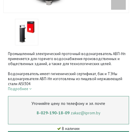
Промышленный электрический проточный водонагреватель АВП-Нп
применяется для горячего водоснабжения производственных и
общественных зданий, а также для технологических целей.
Водонагреватель имеет гигиенический сертификат, бак и ТЭНы
водонагревателя АВП-Нп изготовлены из пищевой нержавеющей
стали AISI304
Подробнее
Уточняйте цену по телефону и эл. почте
8-029-190-18-09
zakaz@iprom.by
В наличии