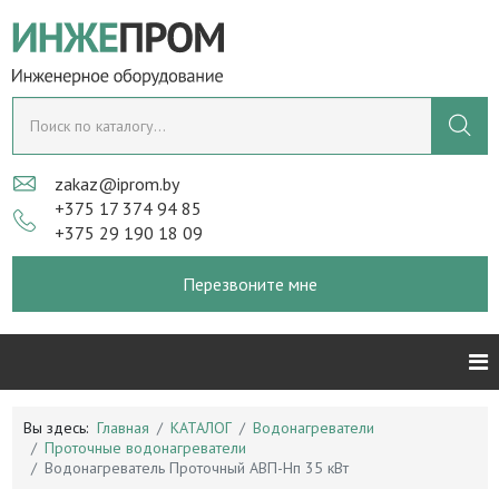
zakaz@iprom.by
+375 17 374 94 85
+375 29 190 18 09
Перезвоните мне
Вы здесь:
Главная
КАТАЛОГ
Водонагреватели
Проточные водонагреватели
Водонагреватель Проточный АВП-Нп 35 кВт