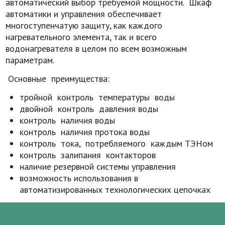
автоматический выбор требуемой мощности. Шкаф
автоматики и управления обеспечивает
многоступенчатую защиту, как каждого
нагревательного элемента, так и всего
водонагревателя в целом по всем возможным
параметрам.
Основные преимущества:
тройной контроль температуры воды
двойной контроль давления воды
контроль наличия воды
контроль наличия протока воды
контроль тока, потребляемого каждым ТЭНом
контроль залипания контакторов
наличие резервной системы управления
возможность использования в
автоматизированных технологических цепочках